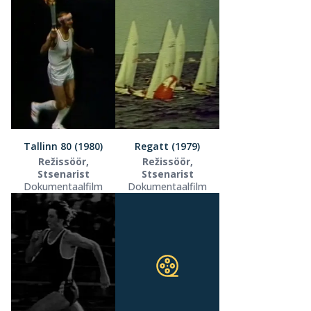
Tallinn 80 (1980)
Regatt (1979)
Režissöör,
Režissöör,
Stsenarist
Stsenarist
Dokumentaalfilm
Dokumentaalfilm