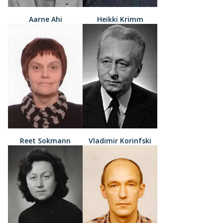
Aarne Ahi
Heikki Krimm
Reet Sokmann
Vladimir Korinfski