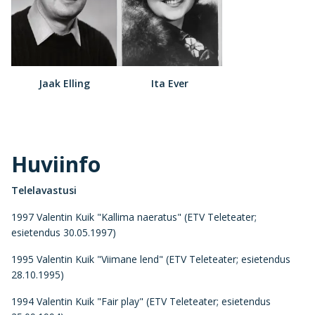
Jaak Elling
Ita Ever
Huviinfo
Telelavastusi
1997 Valentin Kuik "Kallima naeratus" (ETV Teleteater;
esietendus 30.05.1997)
1995 Valentin Kuik "Viimane lend" (ETV Teleteater; esietendus
28.10.1995)
1994 Valentin Kuik "Fair play" (ETV Teleteater; esietendus