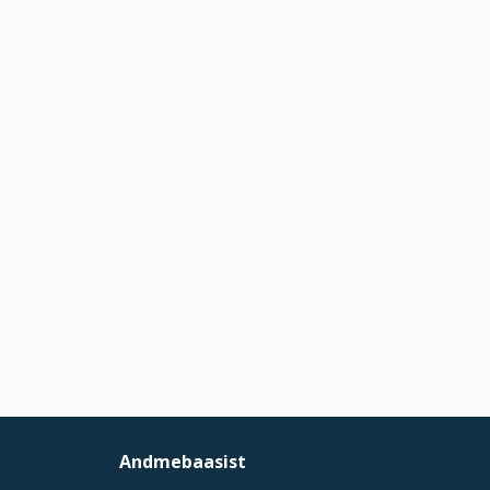
Andmebaasist