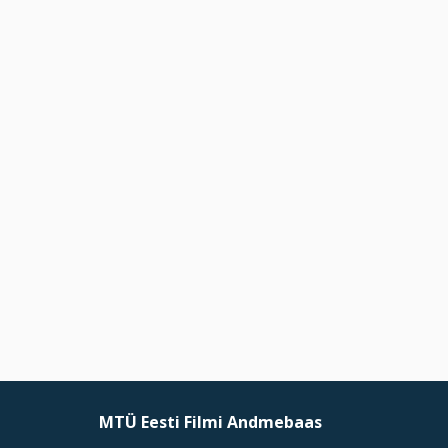
MTÜ Eesti Filmi Andmebaas