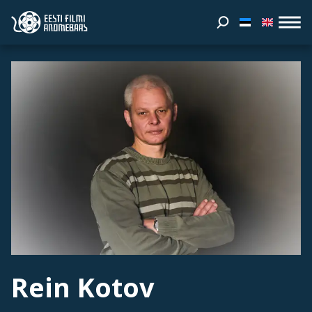
Rein Kotov