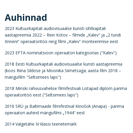
Auhinnad
2023 Kultuurkapitali audiovisuaalse kunsti sihtkapitali
aastapreemia 2022 – Rein Kotov – filmide „Kalev“ ja „2 tundi
õnneni“ operaatoritöö ning filmi „Kalev“ monteerimise eest
2023 EFTA nominatsioon operaatori kategoorias ("Kalev")
2018 Eesti Kultuurkapitali audiovisuaalse kunsti aastapreemia
(koos Riina Sildose ja Moonika Siimetsaga; aasta film 2018 –
mängufilm "Seltsimees laps")
2018 Minski rahvusvahelise filmifestivali Listapad diplom parima
operaatoritöö eest ("Seltsimees laps")
2016 SRÜ ja Baltimaade filmifestival Kinošok (Anapa) - parima
operaatori auhind mängufilmi „1944“ eest
2014 Valgetähe IV klassi teenetemärk