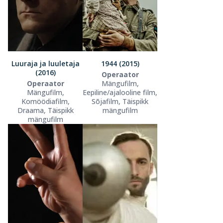
Luuraja ja luuletaja
1944 (2015)
(2016)
Operaator
Operaator
Mängufilm,
Mängufilm,
Eepiline/ajalooline film,
Komöödiafilm,
Sõjafilm, Täispikk
Draama, Täispikk
mängufilm
mängufilm