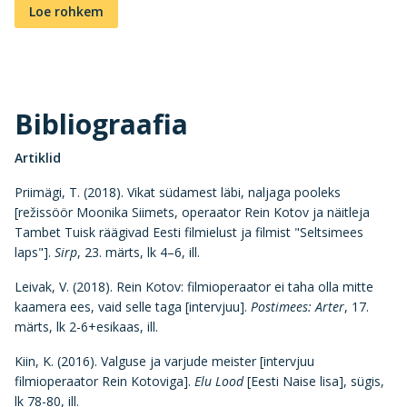
Loe rohkem
Bibliograafia
Artiklid
Priimägi, T. (2018). Vikat südamest läbi, naljaga pooleks
[režissöör Moonika Siimets, operaator Rein Kotov ja näitleja
Tambet Tuisk räägivad Eesti filmielust ja filmist "Seltsimees
laps"].
Sirp
, 23. märts, lk 4–6, ill.
Leivak, V. (2018). Rein Kotov: filmioperaator ei taha olla mitte
kaamera ees, vaid selle taga [intervjuu].
Postimees: Arter
, 17.
märts, lk 2-6+esikaas, ill.
Kiin, K. (2016). Valguse ja varjude meister [intervjuu
filmioperaator Rein Kotoviga].
Elu Lood
[Eesti Naise lisa], sügis,
lk 78-80, ill.