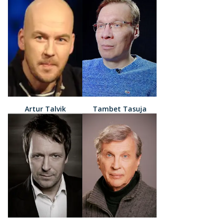
Artur Talvik
Tambet Tasuja