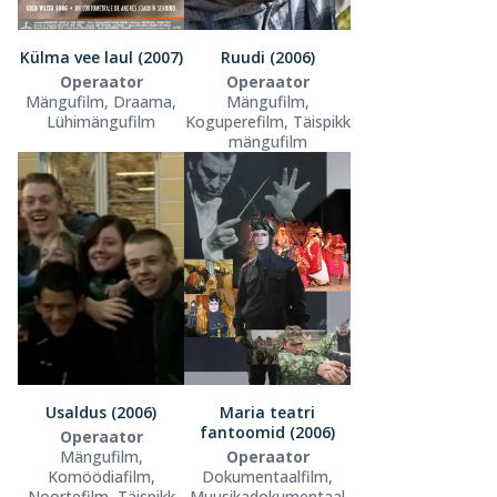
Külma vee laul (2007)
Ruudi (2006)
Operaator
Operaator
Mängufilm, Draama,
Mängufilm,
Lühimängufilm
Koguperefilm, Täispikk
mängufilm
Usaldus (2006)
Maria teatri
fantoomid (2006)
Operaator
Mängufilm,
Operaator
Komöödiafilm,
Dokumentaalfilm,
Noortefilm, Täispikk
Muusikadokumentaal