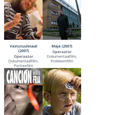
Vastutuulesaal
Maja (2007)
(2007)
Operaator
Operaator
Dokumentaalfilm,
Dokumentaalfilm,
Probleemfilm
Portreefilm