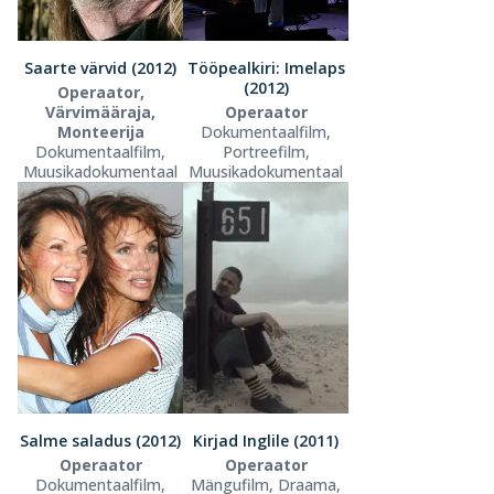
Saarte värvid (2012)
Tööpealkiri: Imelaps
(2012)
Operaator,
Värvimääraja,
Operaator
Monteerija
Dokumentaalfilm,
Dokumentaalfilm,
Portreefilm,
Muusikadokumentaal
Muusikadokumentaal
Salme saladus (2012)
Kirjad Inglile (2011)
Operaator
Operaator
Dokumentaalfilm,
Mängufilm, Draama,