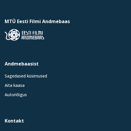
MTÜ Eesti Filmi Andmebaas
Andmebaasist
Sagedased küsimused
Aita kaasa
Autoriõigus
Kontakt