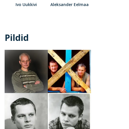
Ivo Uukkivi
Aleksander Eelmaa
Pildid