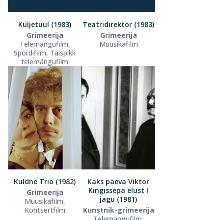
Küljetuul (1983)
Teatridirektor (1983)
Grimeerija
Grimeerija
Telemängufilm,
Muusikafilm
Spordifilm, Täispikk
telemängufilm
Kuldne Trio (1982)
Kaks päeva Viktor
Kingissepa elust I
Grimeerija
jagu (1981)
Muusikafilm,
Kontsertfilm
Kunstnik-grimeerija
Telemängufilm,