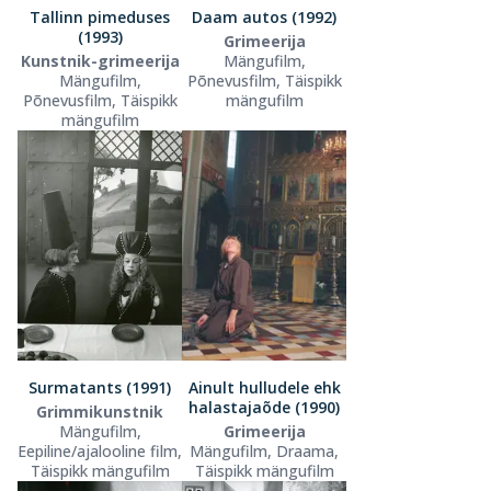
Tallinn pimeduses
Daam autos (1992)
(1993)
Grimeerija
Kunstnik-grimeerija
Mängufilm,
Mängufilm,
Põnevusfilm, Täispikk
Põnevusfilm, Täispikk
mängufilm
mängufilm
Surmatants (1991)
Ainult hulludele ehk
halastajaõde (1990)
Grimmikunstnik
Mängufilm,
Grimeerija
Eepiline/ajalooline film,
Mängufilm, Draama,
Täispikk mängufilm
Täispikk mängufilm