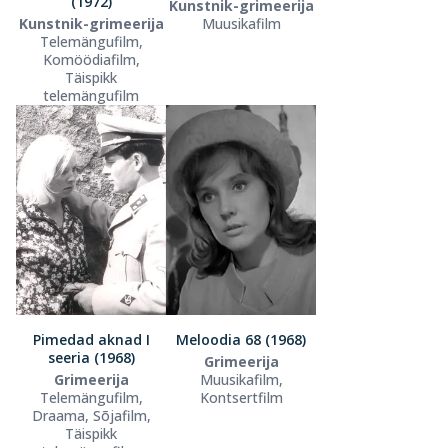
(1972)
Kunstnik-grimeerija
Kunstnik-grimeerija
Muusikafilm
Telemängufilm,
Komöödiafilm,
Täispikk
telemängufilm
Pimedad aknad I
Meloodia 68 (1968)
seeria (1968)
Grimeerija
Grimeerija
Muusikafilm,
Telemängufilm,
Kontsertfilm
Draama, Sõjafilm,
Täispikk