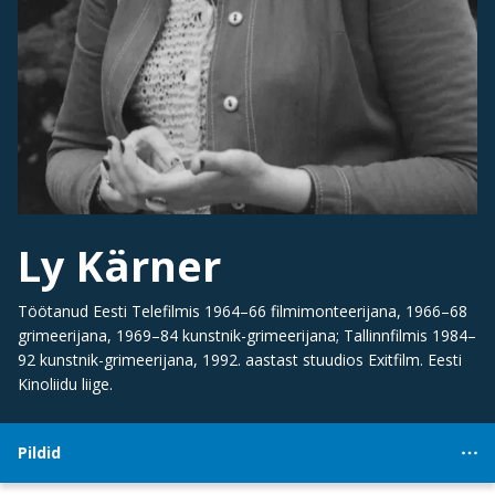
Ly Kärner
Töötanud Eesti Telefilmis 1964–66 filmimonteerijana, 1966–68
grimeerijana, 1969–84 kunstnik-grimeerijana; Tallinnfilmis 1984–
92 kunstnik-grimeerijana, 1992. aastast stuudios Exitfilm. Eesti
Kinoliidu liige.
Pildid