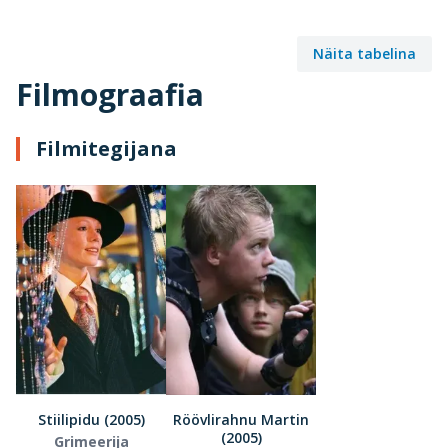
Näita tabelina
Filmograafia
Filmitegijana
Stiilipidu (2005)
Röövlirahnu Martin
(2005)
Grimeerija