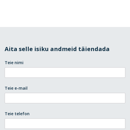
Aita selle isiku andmeid täiendada
Teie nimi
Teie e-mail
Teie telefon