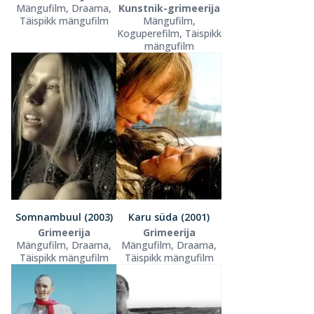
Mängufilm, Draama,
Kunstnik-grimeerija
Täispikk mängufilm
Mängufilm,
Koguperefilm, Täispikk
mängufilm
Somnambuul (2003)
Karu süda (2001)
Grimeerija
Grimeerija
Mängufilm, Draama,
Mängufilm, Draama,
Täispikk mängufilm
Täispikk mängufilm