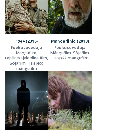
1944 (2015)
Mandariinid (2013)
Fookusevedaja
Fookusevedaja
Mängufilm,
Mängufilm, Sõjafilm,
Eepiline/ajalooline film,
Täispikk mängufilm
Sõjafilm, Täispikk
mängufilm