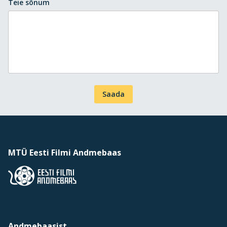
Teie sõnum
Saada
MTÜ Eesti Filmi Andmebaas
Andmebaasist