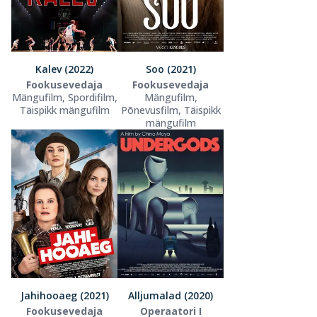
Kalev (2022)
Soo (2021)
Fookusevedaja
Fookusevedaja
Mängufilm, Spordifilm,
Mängufilm,
Täispikk mängufilm
Põnevusfilm, Täispikk
mängufilm
Jahihooaeg (2021)
Alljumalad (2020)
Fookusevedaja
Operaatori I