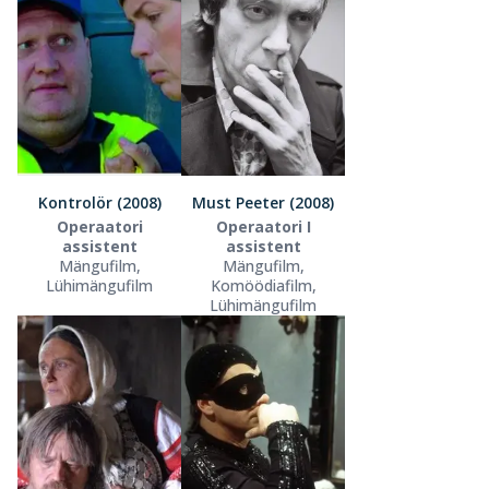
Kontrolör (2008)
Must Peeter (2008)
Operaatori
Operaatori I
assistent
assistent
Mängufilm,
Mängufilm,
Lühimängufilm
Komöödiafilm,
Lühimängufilm