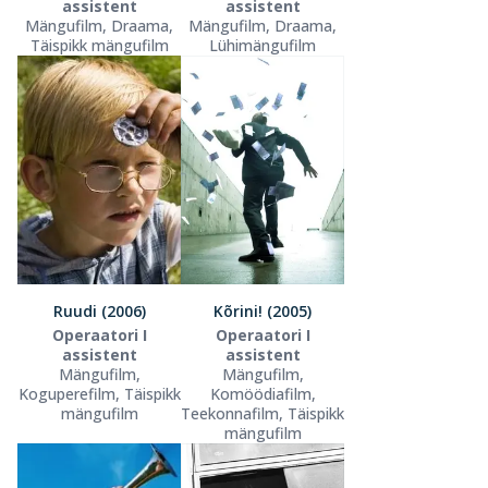
assistent
assistent
Mängufilm, Draama,
Mängufilm, Draama,
Täispikk mängufilm
Lühimängufilm
Ruudi (2006)
Kõrini! (2005)
Operaatori I
Operaatori I
assistent
assistent
Mängufilm,
Mängufilm,
Koguperefilm, Täispikk
Komöödiafilm,
mängufilm
Teekonnafilm, Täispikk
mängufilm