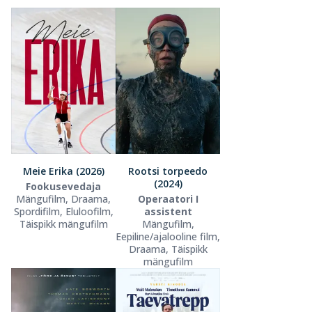
Meie Erika (2026)
Rootsi torpeedo
(2024)
Fookusevedaja
Mängufilm, Draama,
Operaatori I
Spordifilm, Eluloofilm,
assistent
Täispikk mängufilm
Mängufilm,
Eepiline/ajalooline film,
Draama, Täispikk
mängufilm