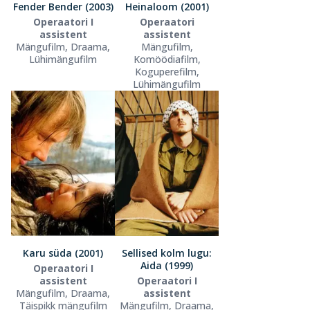
Fender Bender (2003)
Heinaloom (2001)
Operaatori I
Operaatori
assistent
assistent
Mängufilm, Draama,
Mängufilm,
Lühimängufilm
Komöödiafilm,
Koguperefilm,
Lühimängufilm
Karu süda (2001)
Sellised kolm lugu:
Aida (1999)
Operaatori I
assistent
Operaatori I
Mängufilm, Draama,
assistent
Täispikk mängufilm
Mängufilm, Draama,