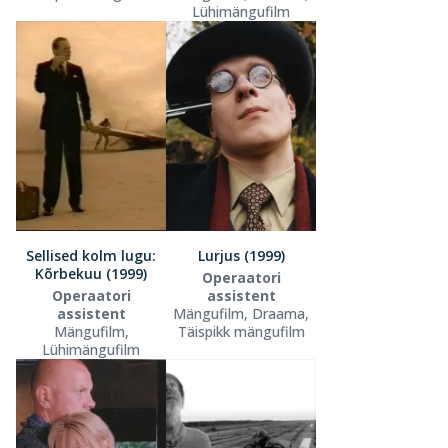
Lühimängufilm
Sellised kolm lugu:
Lurjus (1999)
Kõrbekuu (1999)
Operaatori
Operaatori
assistent
assistent
Mängufilm, Draama,
Mängufilm,
Täispikk mängufilm
Lühimängufilm