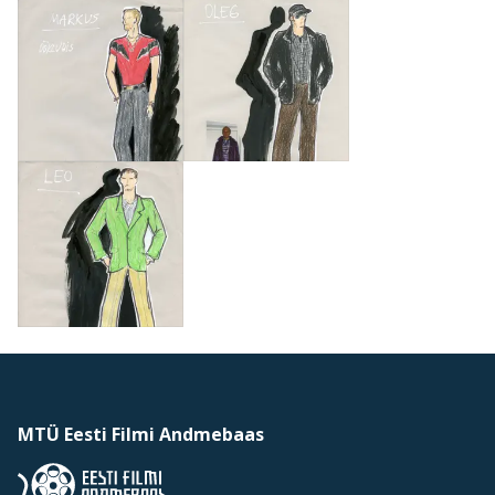
MTÜ Eesti Filmi Andmebaas