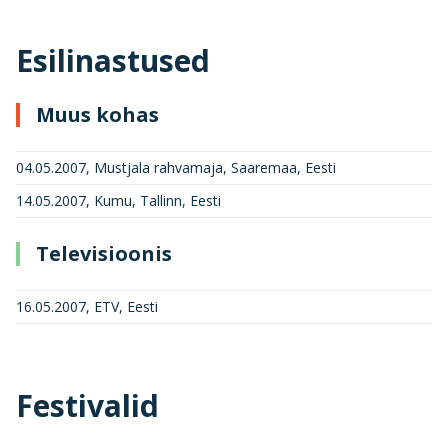
Esilinastused
Muus kohas
04.05.2007, Mustjala rahvamaja, Saaremaa, Eesti
14.05.2007, Kumu, Tallinn, Eesti
Televisioonis
16.05.2007, ETV, Eesti
Festivalid