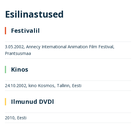
Esilinastused
Festivalil
3.05.2002, Annecy International Animation Film Festival,
Prantsusmaa
Kinos
24.10.2002, kino Kosmos, Tallinn, Eesti
Ilmunud DVDl
2010, Eesti