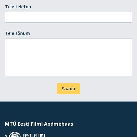
Teie telefon
Teie sõnum
Saada
MTÜ Eesti Filmi Andmebaas