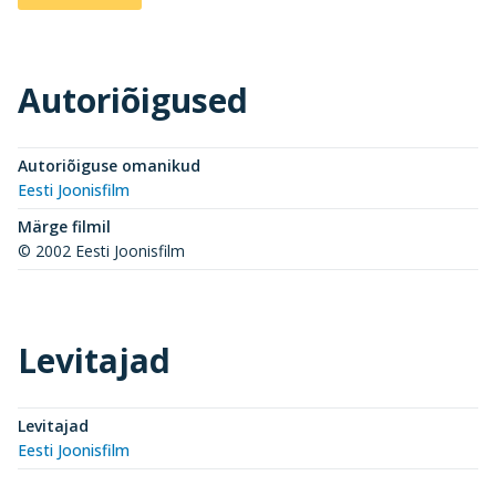
Autoriõigused
Autoriõiguse omanikud
Eesti Joonisfilm
Märge filmil
© 2002 Eesti Joonisfilm
Levitajad
Levitajad
Eesti Joonisfilm