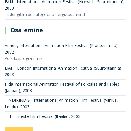
FAN - International Animation Festival (Norwich, Suurbritannia)
,
2003
Tudengifilmide kategooria - ergutusauhind
Osalemine
Annecy International Animation Film Festival (Prantsusmaa)
,
2002
Võistlusprogrammis
LIAF - London International Animation Festival (Suurbritannia)
,
2003
Hida International Animation Festival of Folktales and Fables
(Jaapan)
,
2003
TINDIRINDIS - International Animation Film Festival (Vilnius,
Leedu)
,
2003
TFF - Trieste Film Festival (Itaalia)
,
2003