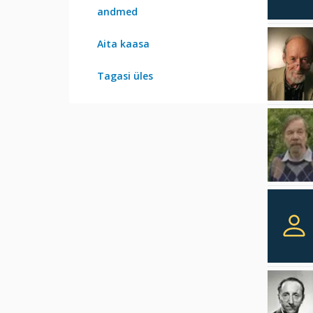
andmed
Aita kaasa
Tagasi üles