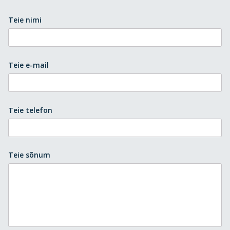
Teie nimi
Teie e-mail
Teie telefon
Teie sõnum