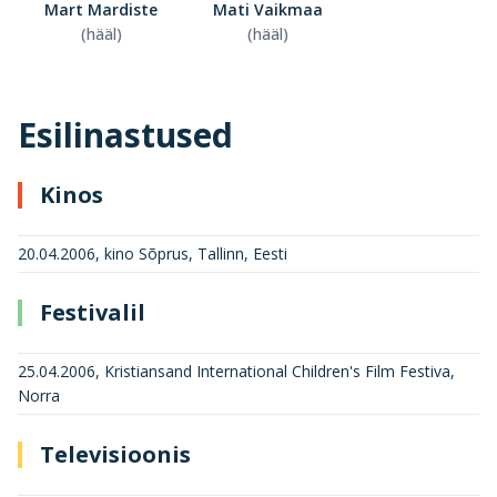
Mart Mardiste
Mati Vaikmaa
(hääl)
(hääl)
Esilinastused
Kinos
20.04.2006, kino Sõprus, Tallinn, Eesti
Festivalil
25.04.2006, Kristiansand International Children's Film Festiva,
Norra
Televisioonis