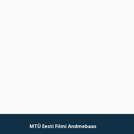
MTÜ Eesti Filmi Andmebaas