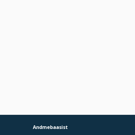
Andmebaasist