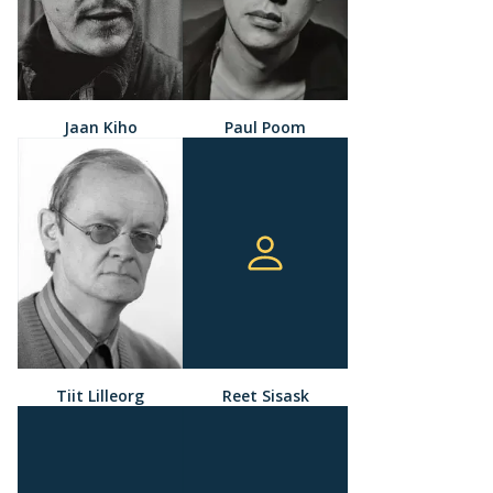
Jaan Kiho
Paul Poom
Tiit Lilleorg
Reet Sisask