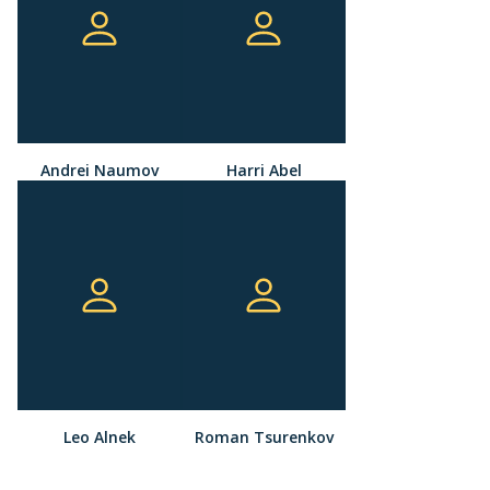
Andrei Naumov
Harri Abel
Leo Alnek
Roman Tsurenkov