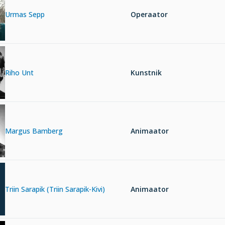
Urmas Sepp
Operaator
Riho Unt
Kunstnik
Margus Bamberg
Animaator
Triin Sarapik (Triin Sarapik-Kivi)
Animaator