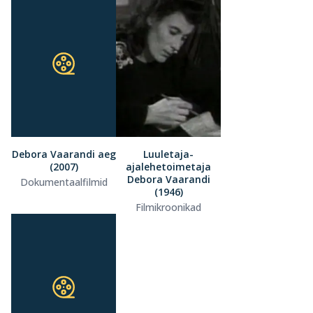
Debora Vaarandi aeg
Luuletaja-
(2007)
ajalehetoimetaja
Debora Vaarandi
Dokumentaalfilmid
(1946)
Filmikroonikad