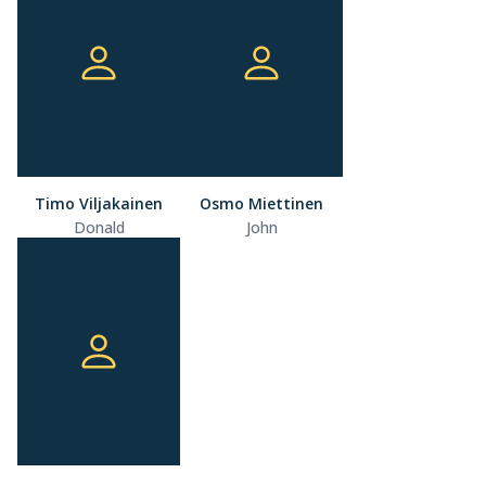
Timo Viljakainen
Osmo Miettinen
Donald
John