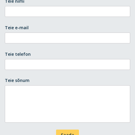
Teie nimi
Teie e-mail
Teie telefon
Teie sõnum
Saada