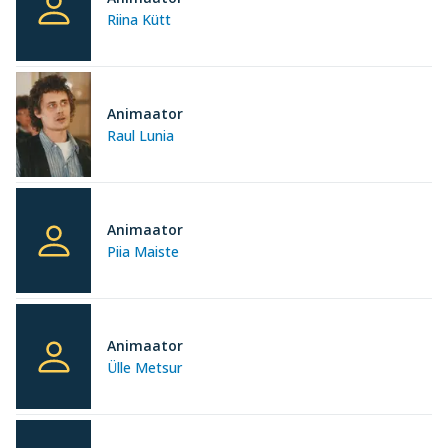
Riina Kütt
Animaator
Raul Lunia
Animaator
Piia Maiste
Animaator
Ülle Metsur