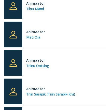
Animaator
Tiina Mänd
Animaator
Mati Oja
Animaator
Triinu Ootsing
Animaator
Triin Sarapik (Triin Sarapik-Kivi)