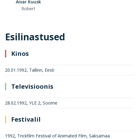
Aivar Kuusk
Robert
Esilinastused
Kinos
20.01.1992, Tallinn, Eesti
Televisioonis
28.02.1992, YLE 2, Soome
Festivalil
1992, Trickfilm Festival of Animated Film, Saksamaa