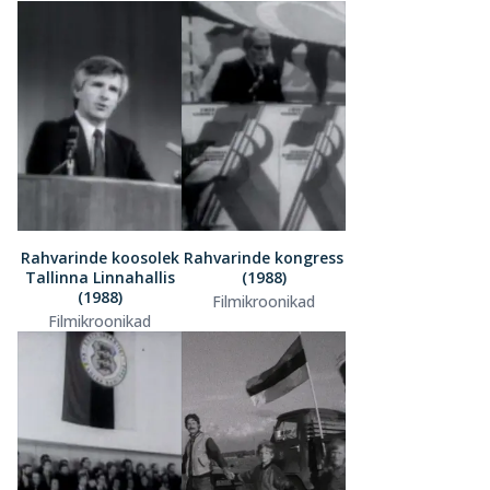
Rahvarinde koosolek
Rahvarinde kongress
Tallinna Linnahallis
(1988)
(1988)
Filmikroonikad
Filmikroonikad