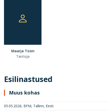
Maarja Tosin
Tantsija
Esilinastused
Muus kohas
05.05.2026, BFM, Tallinn, Eesti