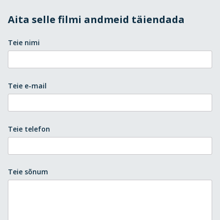
Aita selle filmi andmeid täiendada
Teie nimi
Teie e-mail
Teie telefon
Teie sõnum