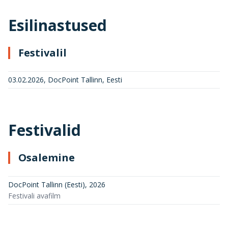
Esilinastused
Festivalil
03.02.2026, DocPoint Tallinn, Eesti
Festivalid
Osalemine
DocPoint Tallinn (Eesti)
,
2026
Festivali avafilm