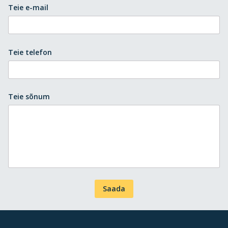
Teie e-mail
Teie telefon
Teie sõnum
Saada