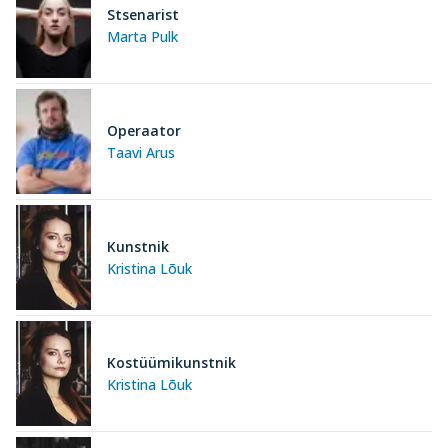
Stsenarist
Marta Pulk
Operaator
Taavi Arus
Kunstnik
Kristina Lõuk
Kostüümikunstnik
Kristina Lõuk