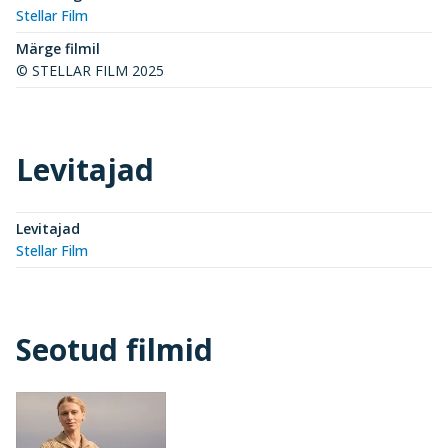
Stellar Film
Märge filmil
© STELLAR FILM 2025
Levitajad
Levitajad
Stellar Film
Seotud filmid