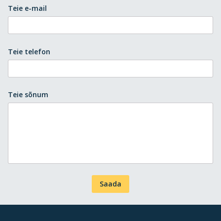
Teie e-mail
Teie telefon
Teie sõnum
Saada