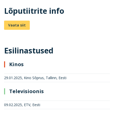
Lõputiitrite info
Vaata siit
Esilinastused
Kinos
29.01.2025, Kino Sõprus, Tallinn, Eesti
Televisioonis
09.02.2025, ETV, Eesti