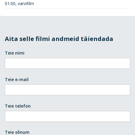
01:00, värvifilm
Aita selle filmi andmeid täiendada
Teie nimi
Teie e-mail
Teie telefon
Teie sõnum