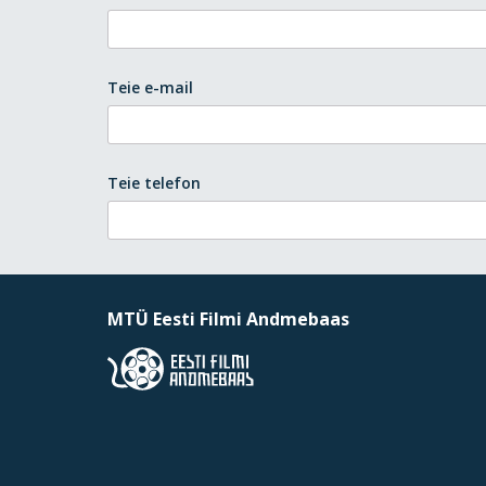
Teie e-mail
Teie telefon
MTÜ Eesti Filmi Andmebaas