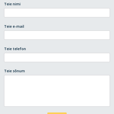
Teie nimi
Teie e-mail
Teie telefon
Teie sõnum