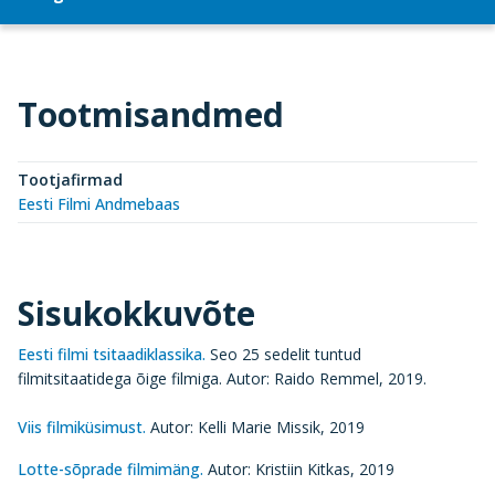
Tootmisandmed
Tootjafirmad
Eesti Filmi Andmebaas
Sisukokkuvõte
Eesti filmi tsitaadiklassika.
Seo 25 sedelit tuntud
filmitsitaatidega õige filmiga. Autor: Raido Remmel, 2019.
Viis filmiküsimust.
Autor: Kelli Marie Missik, 2019
Lotte-sõprade filmimäng.
Autor: Kristiin Kitkas, 2019