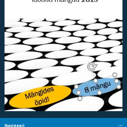
Navigeeri