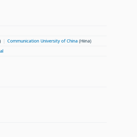
)
Communication University of China
(Hiina)
al