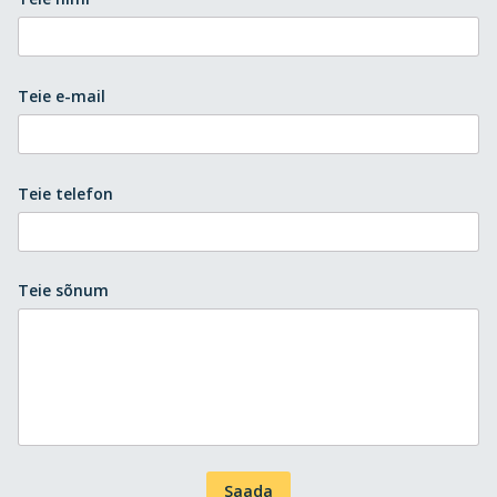
Teie e-mail
Teie telefon
Teie sõnum
Saada