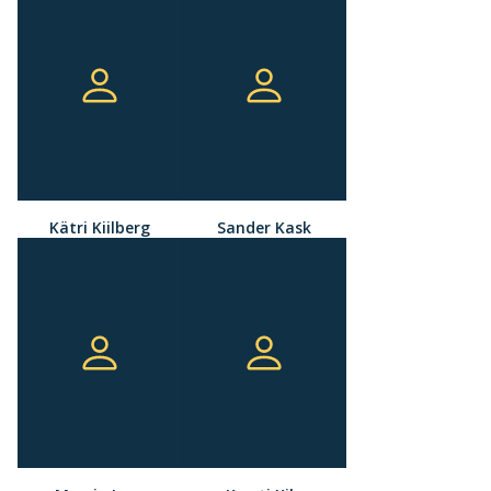
Kätri Kiilberg
Sander Kask