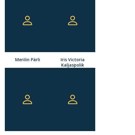
Merilin Pärli
Iris Victoria
Kaljaspolik