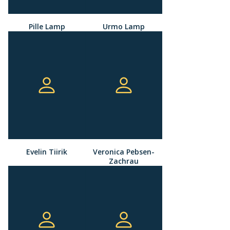
Pille Lamp
Urmo Lamp
Evelin Tiirik
Veronica Pebsen-
Zachrau