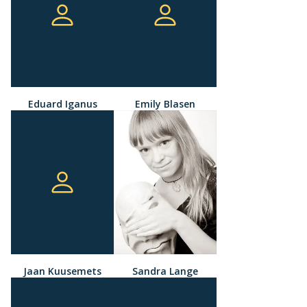
Eduard Iganus
Emily Blasen
Jaan Kuusemets
Sandra Lange