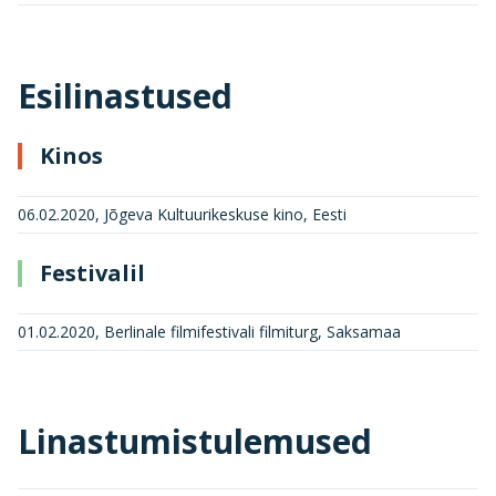
Esilinastused
Kinos
06.02.2020, Jõgeva Kultuurikeskuse kino, Eesti
Festivalil
01.02.2020, Berlinale filmifestivali filmiturg, Saksamaa
Linastumistulemused