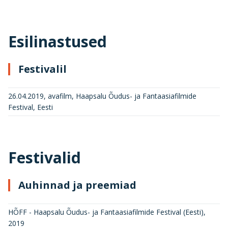
Esilinastused
Festivalil
26.04.2019, avafilm, Haapsalu Õudus- ja Fantaasiafilmide
Festival, Eesti
Festivalid
Auhinnad ja preemiad
HÕFF - Haapsalu Õudus- ja Fantaasiafilmide Festival (Eesti)
,
2019