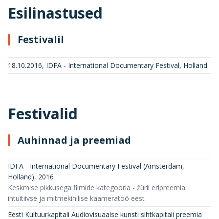
Esilinastused
Festivalil
18.10.2016, IDFA - International Documentary Festival, Holland
Festivalid
Auhinnad ja preemiad
IDFA - International Documentary Festival (Amsterdam,
Holland)
,
2016
Keskmise pikkusega filmide kategooria - žürii eripreemia
intuitiivse ja mitmekihilise kaameratöö eest
Eesti Kultuurkapitali Audiovisuaalse kunsti sihtkapitali preemia