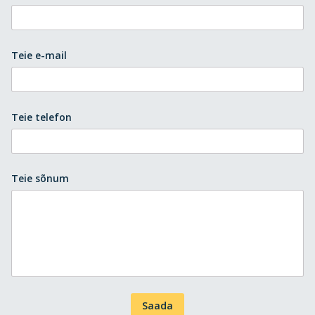
Teie e-mail
Teie telefon
Teie sõnum
Saada