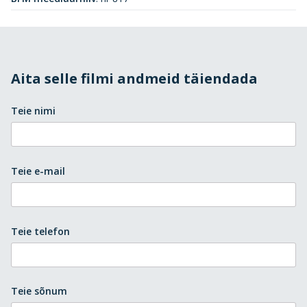
Aita selle filmi andmeid täiendada
Teie nimi
Teie e-mail
Teie telefon
Teie sõnum