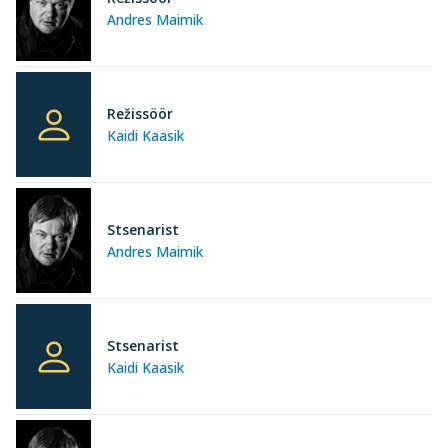
Andres Maimik
Režissöör
Kaidi Kaasik
Stsenarist
Andres Maimik
Stsenarist
Kaidi Kaasik