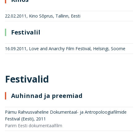
22.02.2011, Kino Sõprus, Tallinn, Eesti
Festivalil
16.09.2011, Love and Anarchy Film Festival, Helsingi, Soome
Festivalid
Auhinnad ja preemiad
Pärnu Rahvusvaheline Dokumentaal- ja Antropoloogiafilmide
Festival (Eesti)
,
2011
Parim Eesti dokumentaalfilm