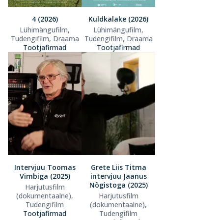
4 (2026)
Kuldkalake (2026)
Lühimängufilm,
Lühimängufilm,
Tudengifilm, Draama
Tudengifilm, Draama
Tootjafirmad
Tootjafirmad
Intervjuu Toomas
Grete Liis Titma
Vimbiga (2025)
intervjuu Jaanus
Nõgistoga (2025)
Harjutusfilm
(dokumentaalne),
Harjutusfilm
Tudengifilm
(dokumentaalne),
Tootjafirmad
Tudengifilm