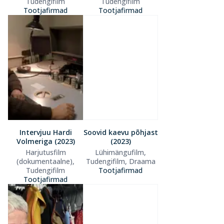
Tudengifilm
Tudengifilm
Tootjafirmad
Tootjafirmad
Intervjuu Hardi
Soovid kaevu põhjast
Volmeriga (2023)
(2023)
Harjutusfilm
Lühimängufilm,
(dokumentaalne),
Tudengifilm, Draama
Tudengifilm
Tootjafirmad
Tootjafirmad