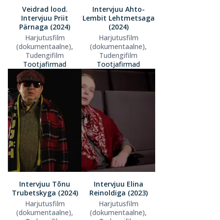
Veidrad lood.
Intervjuu Ahto-
Intervjuu Priit
Lembit Lehtmetsaga
Pärnaga (2024)
(2024)
Harjutusfilm
Harjutusfilm
(dokumentaalne),
(dokumentaalne),
Tudengifilm
Tudengifilm
Tootjafirmad
Tootjafirmad
Intervjuu Tõnu
Intervjuu Elina
Trubetskyga (2024)
Reinoldiga (2023)
Harjutusfilm
Harjutusfilm
(dokumentaalne),
(dokumentaalne),