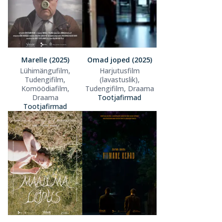
Marelle (2025)
Omad joped (2025)
Lühimängufilm,
Harjutusfilm
Tudengifilm,
(lavastuslik),
Komöödiafilm,
Tudengifilm, Draama
Draama
Tootjafirmad
Tootjafirmad