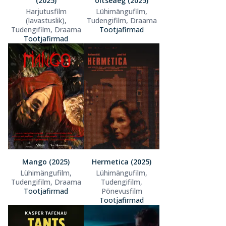
(2025)
õitseaeg (2025)
Harjutusfilm
Lühimängufilm,
(lavastuslik),
Tudengifilm, Draama
Tudengifilm, Draama
Tootjafirmad
Tootjafirmad
Mango (2025)
Hermetica (2025)
Lühimängufilm,
Lühimängufilm,
Tudengifilm, Draama
Tudengifilm,
Tootjafirmad
Põnevusfilm
Tootjafirmad