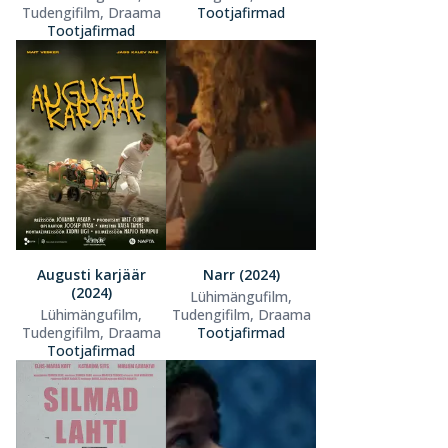
Tudengifilm, Draama
Tootjafirmad
Tootjafirmad
Augusti karjäär
Narr (2024)
(2024)
Lühimängufilm,
Lühimängufilm,
Tudengifilm, Draama
Tudengifilm, Draama
Tootjafirmad
Tootjafirmad