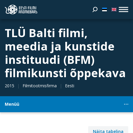
TLÜ Balti filmi,
meedia ja kunstide
instituudi (BFM)
filmikunsti õppekava
2015
Filmitootmisfirma
Eesti
Menüü
Näita tabelina