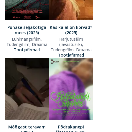
Punase seljakotiga
Kas kalal on kõrvad?
mees (2025)
(2025)
Lühimängufilm,
Harjutusfilm
Tudengifilm, Draama
(lavastuslik),
Tootjafirmad
Tudengifilm, Draama
Tootjafirmad
Mõõgast teravam
Põdrakanepi