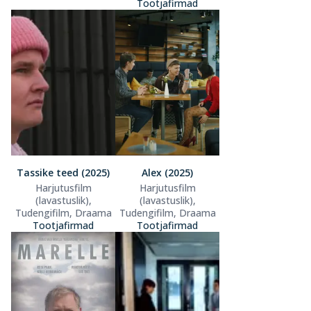
Tootjafirmad
Tassike teed (2025)
Alex (2025)
Harjutusfilm
Harjutusfilm
(lavastuslik),
(lavastuslik),
Tudengifilm, Draama
Tudengifilm, Draama
Tootjafirmad
Tootjafirmad